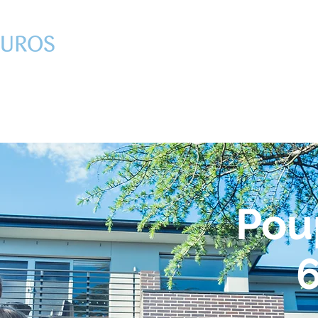
Quem Somos
Pou