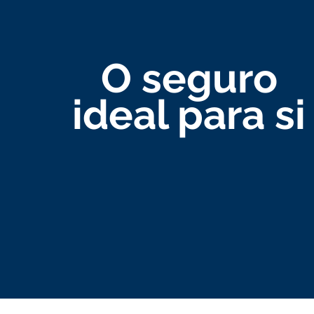
O seguro
ideal para si