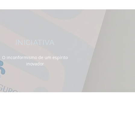
INICIATIVA
O inconformismo de um espírito
inovador