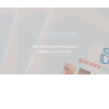
FLEXIBILIDADE
Não existem barreiras para
satisfazer os clientes