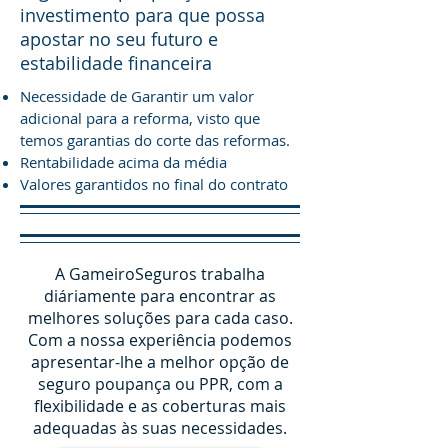
investimento para que possa
apostar no seu futuro e
estabilidade financeira
Necessidade de Garantir um valor
adicional para a reforma, visto que
temos garantias do corte das reformas.
Rentabilidade acima da média
Valores garantidos no final do contrato
A GameiroSeguros trabalha
diáriamente para encontrar as
melhores soluções para cada caso.
Com a nossa experiência podemos
apresentar-lhe a melhor opção de
seguro poupança ou PPR, com a
flexibilidade e as coberturas mais
adequadas às suas necessidades.