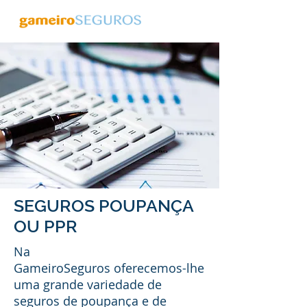
SEGUROS POUPANÇA
OU PPR
Na
GameiroSeguros oferecemos-lhe
uma grande variedade de
seguros de poupança e de