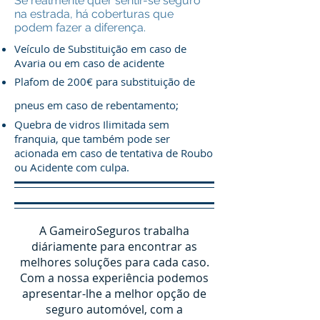
Se realmente quer sentir-se seguro
na estrada, há coberturas que
podem fazer a diferença.
Veículo de Substituição em caso de
Avaria ou em caso de acidente
Plafom de 200€ para substituição de
pneus em caso de rebentamento;
Quebra de vidros Ilimitada sem
franquia, que também pode ser
acionada em caso de tentativa de Roubo
ou Acidente com culpa.
A GameiroSeguros trabalha
diáriamente para encontrar as
melhores soluções para cada caso.
Com a nossa experiência podemos
apresentar-lhe a melhor opção de
seguro automóvel, com a