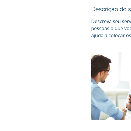
Descrição do s
Descreva seu serv
pessoas o que voc
ajuda a colocar os