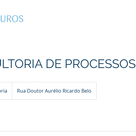
Quem Somos
LTORIA DE PROCESSOS
ria
Rua Doutor Aurélio Ricardo Belo